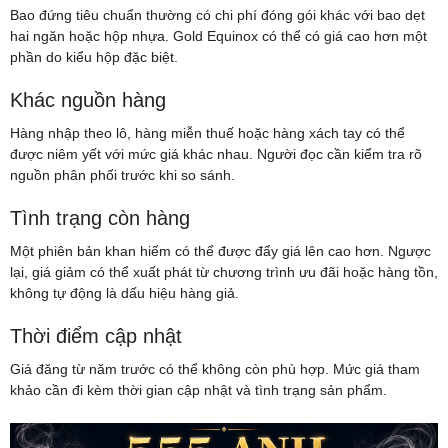
Bao đứng tiêu chuẩn thường có chi phí đóng gói khác với bao dẹt
hai ngăn hoặc hộp nhựa. Gold Equinox có thể có giá cao hơn một
phần do kiểu hộp đặc biệt.
Khác nguồn hàng
Hàng nhập theo lô, hàng miễn thuế hoặc hàng xách tay có thể
được niêm yết với mức giá khác nhau. Người đọc cần kiểm tra rõ
nguồn phân phối trước khi so sánh.
Tình trạng còn hàng
Một phiên bản khan hiếm có thể được đẩy giá lên cao hơn. Ngược
lại, giá giảm có thể xuất phát từ chương trình ưu đãi hoặc hàng tồn,
không tự động là dấu hiệu hàng giả.
Thời điểm cập nhật
Giá đăng từ năm trước có thể không còn phù hợp. Mức giá tham
khảo cần đi kèm thời gian cập nhật và tình trạng sản phẩm.