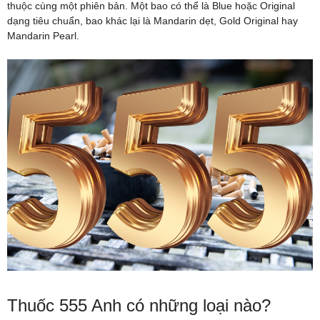
thuộc cùng một phiên bản. Một bao có thể là Blue hoặc Original
dạng tiêu chuẩn, bao khác lại là Mandarin dẹt, Gold Original hay
Mandarin Pearl.
Thuốc 555 Anh có những loại nào?