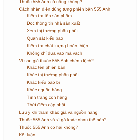
Thuốc 555 Anh có nặng không?
Cách nhận diện đúng từng phiên bản 555 Anh
Kiểm tra tên sản phẩm
Đọc thông tin nhà sản xuất
Xem thị trường phân phối
Quan sát kiểu bao
Kiểm tra chất lượng hoàn thiện
Không chỉ dựa vào mã vạch
Vì sao giá thuốc 555 Anh chênh lệch?
Khác tên phiên bản
Khác thị trường phân phối
Khác kiểu bao bì
Khác nguồn hàng
Tình trạng còn hàng
Thời điểm cập nhật
Lưu ý khi tham khảo giá và nguồn hàng
Thuốc 555 Anh và xì gà khác nhau thế nào?
Thuốc 555 Anh có hại không?
Kết luận