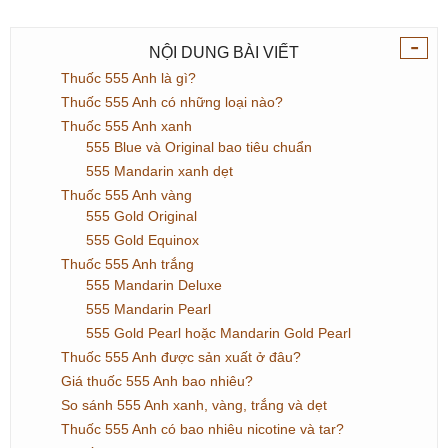
-
NỘI DUNG BÀI VIẾT
Thuốc 555 Anh là gì?
Thuốc 555 Anh có những loại nào?
Thuốc 555 Anh xanh
555 Blue và Original bao tiêu chuẩn
555 Mandarin xanh dẹt
Thuốc 555 Anh vàng
555 Gold Original
555 Gold Equinox
Thuốc 555 Anh trắng
555 Mandarin Deluxe
555 Mandarin Pearl
555 Gold Pearl hoặc Mandarin Gold Pearl
Thuốc 555 Anh được sản xuất ở đâu?
Giá thuốc 555 Anh bao nhiêu?
So sánh 555 Anh xanh, vàng, trắng và dẹt
Thuốc 555 Anh có bao nhiêu nicotine và tar?