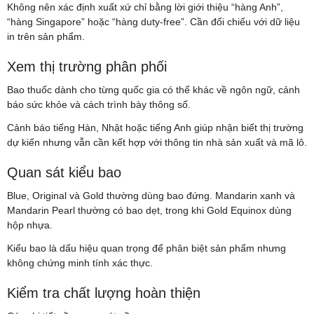
Không nên xác định xuất xứ chỉ bằng lời giới thiệu “hàng Anh”,
“hàng Singapore” hoặc “hàng duty-free”. Cần đối chiếu với dữ liệu
in trên sản phẩm.
Xem thị trường phân phối
Bao thuốc dành cho từng quốc gia có thể khác về ngôn ngữ, cảnh
báo sức khỏe và cách trình bày thông số.
Cảnh báo tiếng Hàn, Nhật hoặc tiếng Anh giúp nhận biết thị trường
dự kiến nhưng vẫn cần kết hợp với thông tin nhà sản xuất và mã lô.
Quan sát kiểu bao
Blue, Original và Gold thường dùng bao đứng. Mandarin xanh và
Mandarin Pearl thường có bao dẹt, trong khi Gold Equinox dùng
hộp nhựa.
Kiểu bao là dấu hiệu quan trọng để phân biệt sản phẩm nhưng
không chứng minh tính xác thực.
Kiểm tra chất lượng hoàn thiện