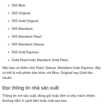
555 Blue.
555 Original.
555 Gold Original.
555 Mandarin.
555 Mandarin Pearl.
555 Mandarin Deluxe.
555 Gold Equinox.
Gold Pearl hoặc Mandarin Gold Pearl.
Nếu bao có thêm chữ Pearl, Deluxe, Mandarin hoặc Equinox, đây
có thể là một phiên bản khác với Blue, Original hay Gold tiêu
chuẩn.
Đọc thông tin nhà sản xuất
Thông tin nơi sản xuất, đóng gói hoặc đơn vị chịu trách nhiệm
thường nằm ở cạnh bên hoặc mặt sau bao.