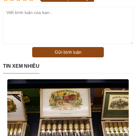
Gửi bình luận
TIN XEM NHIỀU