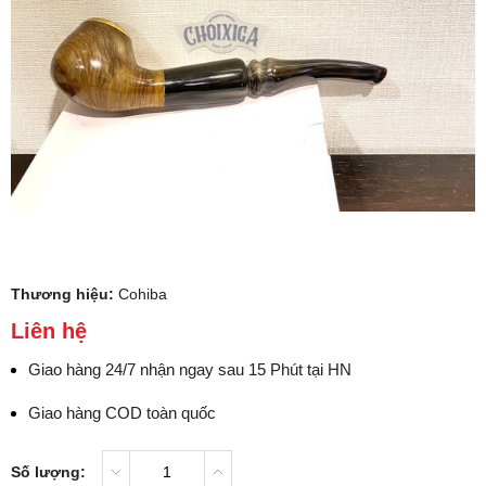
Thương hiệu:
Cohiba
Liên hệ
Giao hàng 24/7 nhận ngay sau 15 Phút tại HN
Giao hàng COD toàn quốc
Số lượng: