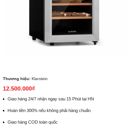
Thương hiệu:
Klarstein
12.500.000₫
Giao hàng 24/7 nhận ngay sau 15 Phút tại HN
Hoàn tiền 300% nếu không phải hàng chuẩn
Giao hàng COD toàn quốc