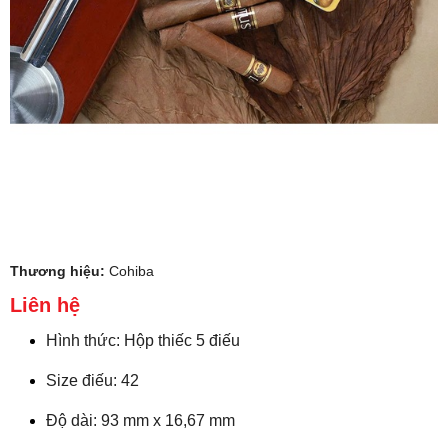
Thương hiệu:
Cohiba
Liên hệ
Hình thức: Hộp thiếc 5 điếu
Size điếu: 42
Độ dài: 93 mm x 16,67 mm