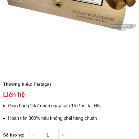
Thương hiệu:
Partagas
Liên hệ
Giao hàng 24/7 nhận ngay sau 15 Phút tại HN
Hoàn tiền 300% nếu không phải hàng chuẩn
Số lượng: