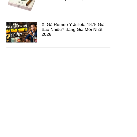
Xì Gà Romeo Y Julieta 1875 Giá
Bao Nhiêu? Bảng Giá Mới Nhất
2026