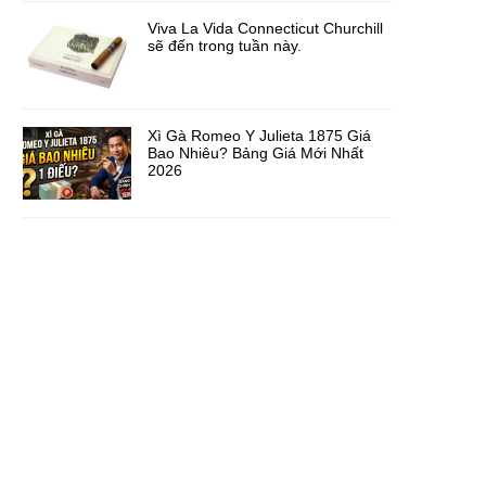
Viva La Vida Connecticut Churchill
sẽ đến trong tuần này.
Xì Gà Romeo Y Julieta 1875 Giá
Bao Nhiêu? Bảng Giá Mới Nhất
2026